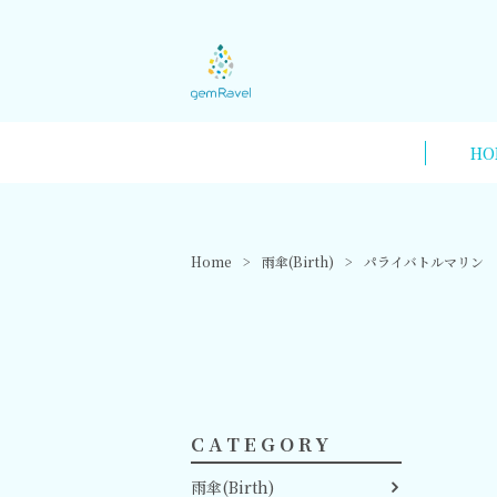
HO
Home
雨傘(Birth)
パライバトルマリン
CATEGORY
雨傘(Birth)