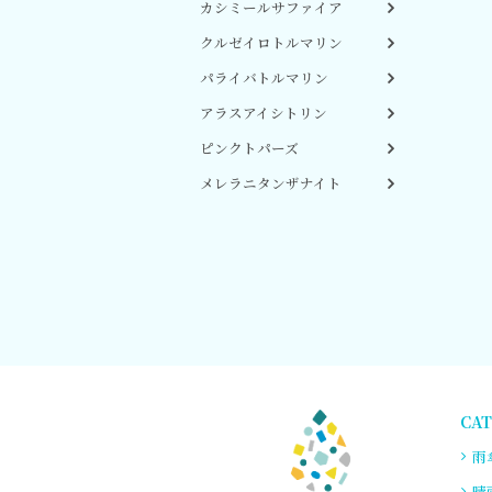
カシミールサファイア
クルゼイロトルマリン
パライバトルマリン
アラスアイシトリン
ピンクトパーズ
メレラニタンザナイト
CA
雨傘
晴