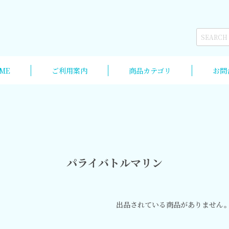
ME
ご利用案内
商品カテゴリ
お問
パライバトルマリン
出品されている商品がありません