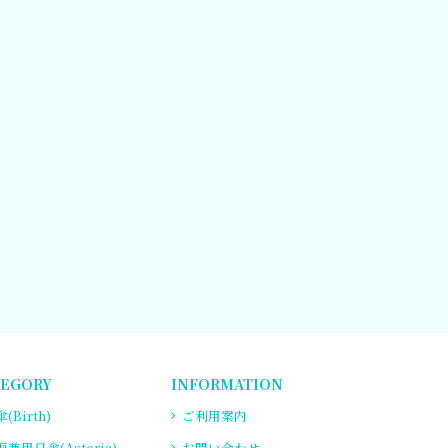
TEGORY
INFORMATION
(Birth)
ご利用案内
雨兼用日傘(Asteria)
お問い合わせ