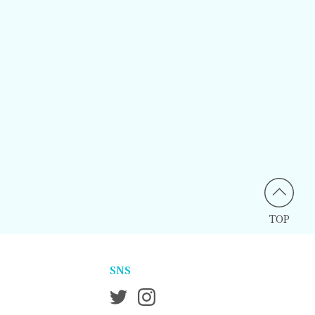
TOP
SNS