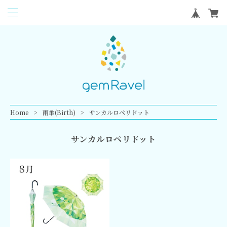
Home
雨傘(Birth)
サンカルロペリドット
サンカルロペリドット